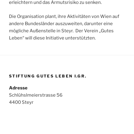
erleichtern und das Armutsrisiko zu senken. ​
Die Organisation plant, ihre Aktivitäten von Wien auf
andere Bundesländer auszuweiten, darunter eine
mögliche Außenstelle in Steyr. ​ Der Verein „Gutes
Leben“ will diese Initiative unterstützten.
STIFTUNG GUTES LEBEN I.GR.
Adresse
Schlühslmeierstrasse 56
4400 Steyr